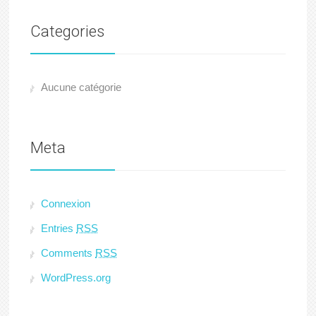
Categories
Aucune catégorie
Meta
Connexion
Entries
RSS
Comments
RSS
WordPress.org