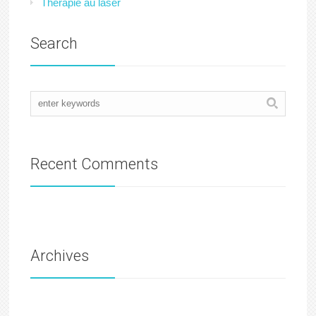
Thérapie au laser
Search
Recent Comments
Archives