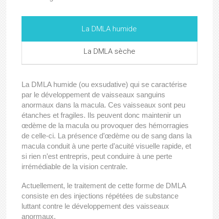
La DMLA humide
La DMLA sèche
La DMLA humide (ou exsudative) qui se caractérise
par le développement de vaisseaux sanguins
anormaux dans la macula. Ces vaisseaux sont peu
étanches et fragiles. Ils peuvent donc maintenir un
œdème de la macula ou provoquer des hémorragies
de celle-ci. La présence d’œdème ou de sang dans la
macula conduit à une perte d’acuité visuelle rapide, et
si rien n’est entrepris, peut conduire à une perte
irrémédiable de la vision centrale.
Actuellement, le traitement de cette forme de DMLA
consiste en des injections répétées de substance
luttant contre le développement des vaisseaux
anormaux,