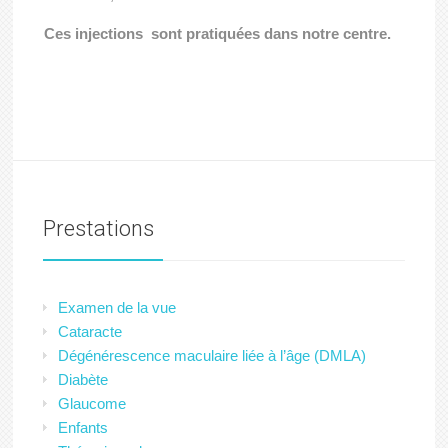
Ces injections sont pratiquées dans notre centre.
Prestations
Examen de la vue
Cataracte
Dégénérescence maculaire liée à l’âge (DMLA)
Diabète
Glaucome
Enfants