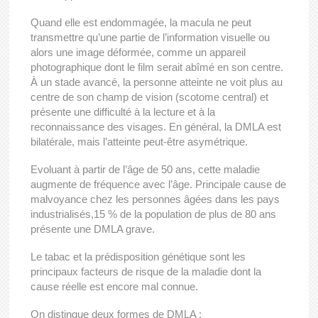
Quand elle est endommagée, la macula ne peut
transmettre qu’une partie de l’information visuelle ou
alors une image déformée, comme un appareil
photographique dont le film serait abîmé en son centre.
À un stade avancé, la personne atteinte ne voit plus au
centre de son champ de vision (scotome central) et
présente une difficulté à la lecture et à la
reconnaissance des visages. En général, la DMLA est
bilatérale, mais l’atteinte peut-être asymétrique.
Evoluant à partir de l’âge de 50 ans, cette maladie
augmente de fréquence avec l’âge. Principale cause de
malvoyance chez les personnes âgées dans les pays
industrialisés,15 % de la population de plus de 80 ans
présente une DMLA grave.
Le tabac et la prédisposition génétique sont les
principaux facteurs de risque de la maladie dont la
cause réelle est encore mal connue.
On distingue deux formes de DMLA :