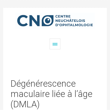
Dégénérescence
maculaire liée à l’âge
(DMLA)